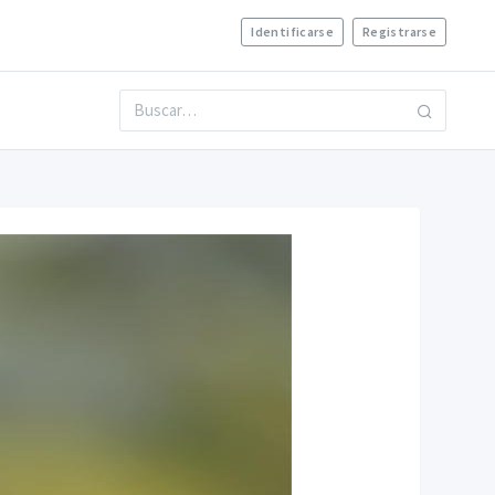
Identificarse
Registrarse