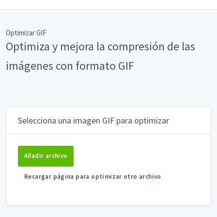
Optimizar GIF
Optimiza y mejora la compresión de las
imágenes con formato GIF
Selecciona una imagen GIF para optimizar
Añadir archivo
Recargar página para optimizar otro archivo