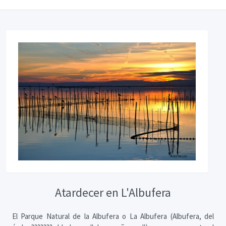
Atardecer en L'Albufera
El Parque Natural de la Albufera o La Albufera (Albufera, del