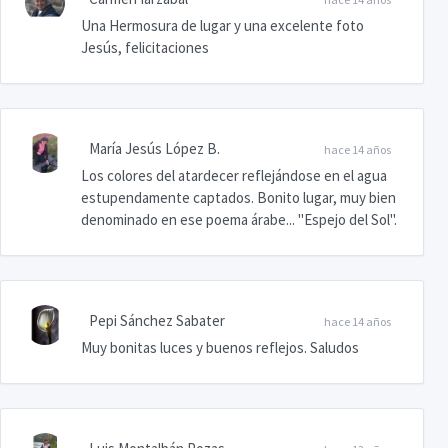
Una Hermosura de lugar y una excelente foto
Jesús, felicitaciones
María Jesús López B.
hace 14 años
Los colores del atardecer reflejándose en el agua
estupendamente captados. Bonito lugar, muy bien
denominado en ese poema árabe... "Espejo del Sol".
Pepi Sánchez Sabater
hace 14 años
Muy bonitas luces y buenos reflejos. Saludos