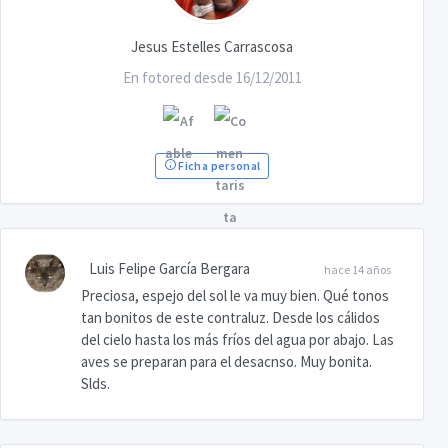
Jesus Estelles Carrascosa
En fotored desde 16/12/2011
Ficha personal
Luis Felipe García Bergara
hace 14 años
Preciosa, espejo del sol le va muy bien. Qué tonos
tan bonitos de este contraluz. Desde los cálidos
del cielo hasta los más fríos del agua por abajo. Las
aves se preparan para el desacnso. Muy bonita.
Slds.