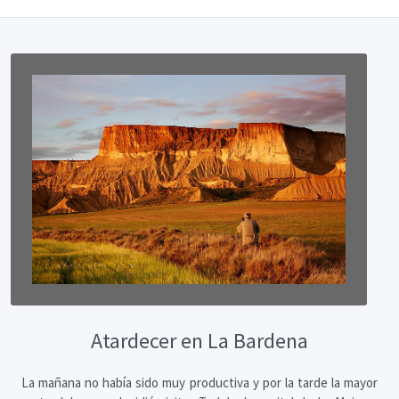
Atardecer en La Bardena
La mañana no había sido muy productiva y por la tarde la mayor