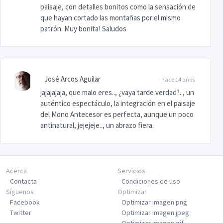
paisaje, con detalles bonitos como la sensación de
que hayan cortado las montañas por el mismo
patrón. Muy bonita! Saludos
José Arcos Aguilar
hace 14 años
jajajajaja, que malo eres.., ¿vaya tarde verdad?.., un
auténtico espectáculo, la integración en el paisaje
del Mono Antecesor es perfecta, aunque un poco
antinatural, jejejeje.., un abrazo fiera.
Acerca
Servicios
Contacta
Condiciones de uso
Síguenos
Optimizar
Facebook
Optimizar imagen png
Twitter
Optimizar imagen jpeg