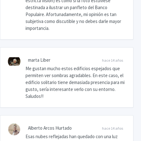
estricta visión) es como si la foto estuviese
destinada a ilustrar un panfleto del Banco
Populaire. Afortunadamente, mi opinión es tan
subjetiva como discutible y no debes darle mayor
importancia.
marta Liber
hace 14 años
Me gustan mucho estos edificios espejados que
permiten ver sombras agradables. En este caso, el
edificio solitario tiene demasiada presencia para mi
gusto, sería interesante verlo con su entorno.
Saludos!!
Alberto Arcos Hurtado
hace 14 años
Esas nubes reflejadas han quedado con una luz