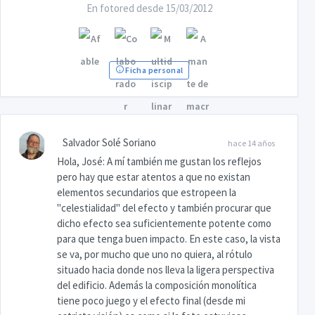
En fotored desde 15/03/2012
Ficha personal
Salvador Solé Soriano
hace 14 años
Hola, José: A mí también me gustan los reflejos
pero hay que estar atentos a que no existan
elementos secundarios que estropeen la
"celestialidad" del efecto y también procurar que
dicho efecto sea suficientemente potente como
para que tenga buen impacto. En este caso, la vista
se va, por mucho que uno no quiera, al rótulo
situado hacia donde nos lleva la ligera perspectiva
del edificio. Además la composición monolítica
tiene poco juego y el efecto final (desde mi