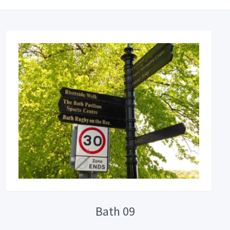
Bath 09