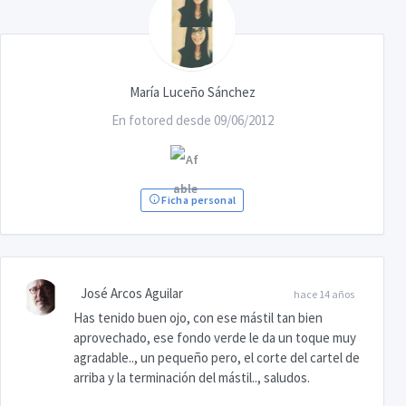
María Luceño Sánchez
En fotored desde 09/06/2012
Ficha personal
José Arcos Aguilar
hace 14 años
Has tenido buen ojo, con ese mástil tan bien
aprovechado, ese fondo verde le da un toque muy
agradable.., un pequeño pero, el corte del cartel de
arriba y la terminación del mástil.., saludos.