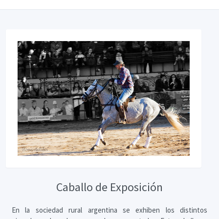
Caballo de Exposición
En la sociedad rural argentina se exhiben los distintos