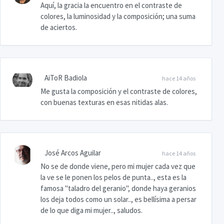
Aquí, la gracia la encuentro en el contraste de
colores, la luminosidad y la composición; una suma
de aciertos.
AiToR Badiola
hace 14 años
Me gusta la composición y el contraste de colores,
con buenas texturas en esas nitidas alas.
José Arcos Aguilar
hace 14 años
No se de donde viene, pero mi mujer cada vez que
la ve se le ponen los pelos de punta.., esta es la
famosa "taladro del geranio", donde haya geranios
los deja todos como un solar.., es bellísima a persar
de lo que diga mi mujer.., saludos.