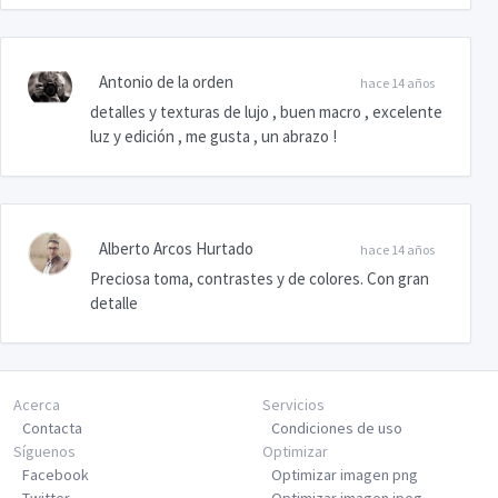
Antonio de la orden
hace 14 años
detalles y texturas de lujo , buen macro , excelente
luz y edición , me gusta , un abrazo !
Alberto Arcos Hurtado
hace 14 años
Preciosa toma, contrastes y de colores. Con gran
detalle
Acerca
Servicios
Contacta
Condiciones de uso
Síguenos
Optimizar
Facebook
Optimizar imagen png