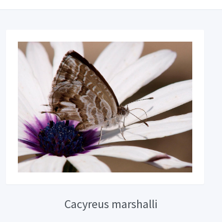
Cacyreus marshalli