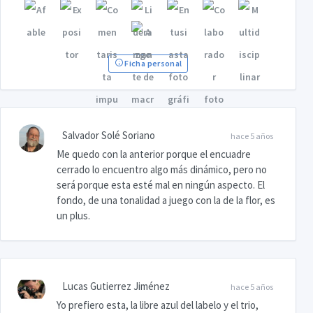
Ficha personal
Salvador Solé Soriano
hace 5 años
Me quedo con la anterior porque el encuadre
cerrado lo encuentro algo más dinámico, pero no
será porque esta esté mal en ningún aspecto. El
fondo, de una tonalidad a juego con la de la flor, es
un plus.
Lucas Gutierrez Jiménez
hace 5 años
Yo prefiero esta, la libre azul del labelo y el trio,