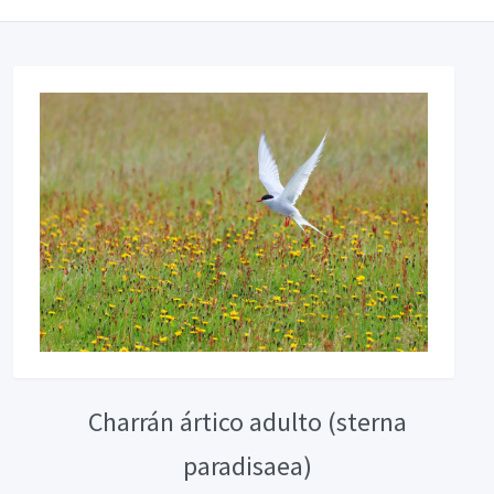
Charrán ártico adulto (sterna
paradisaea)