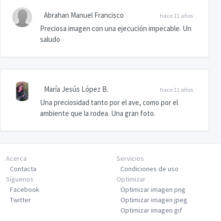
Abrahan Manuel Francisco
hace 11 años
Preciosa imagen con una ejecución impecable. Un
saludo
María Jesús López B.
hace 11 años
Una preciosidad tanto por el ave, como por el
ambiente que la rodea. Una gran foto.
Acerca
Servicios
Contacta
Condiciones de uso
Síguenos
Optimizar
Facebook
Optimizar imagen png
Twitter
Optimizar imagen jpeg
Optimizar imagen gif