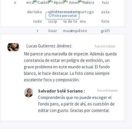
Ficha personal
Lucas Gutierrez Jiménez
hace 6 meses
Me parece una maravilla de especie. Además queda
constancia de estar en peligro de extinción, un
grave problema en este mundo actual. El fondo
blanco, le hace destacar. La foto como siempre
excelente foco y composición.
Salvador Solé Soriano
:
hace 6 meses
Comprenderás que no puede escoger el
fondo pero, a partir de ahí, es cuestión de
editar con gusto. Gracias por comentar.