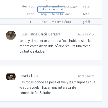
Ficha personal
Luis Felipe García Bergara
hace 14 años
Je je, y si hubieran estado a foco hubiera sido la
repera como dicen uds. Sí que resulta una toma
distinta, saludos.
marta Liber
hace 14 años
Las rocas donde se posa el ave y las mariposas que
lo sobrevuelan hacen una interesante
composición. Saludos!