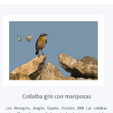
Collalba gris con mariposas
Los Monegros, Aragón, España. Octubre 2008 Las collalbas