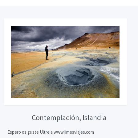
Contemplación, Islandia
Espero os guste Ultreia www.limesviajes.com