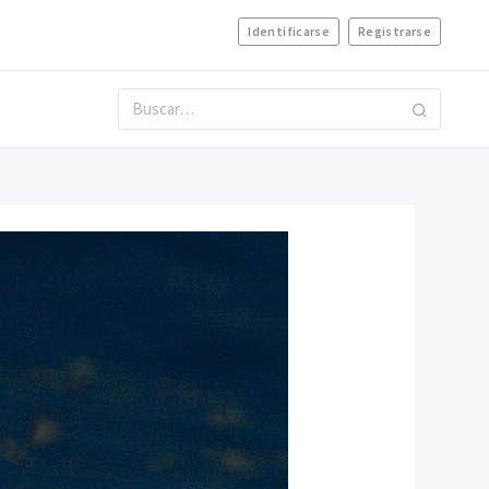
Identificarse
Registrarse