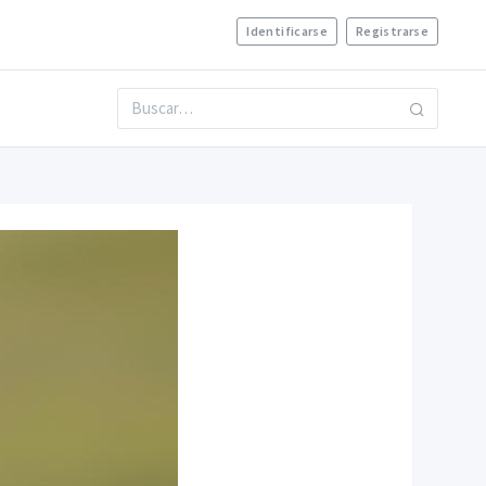
Identificarse
Registrarse