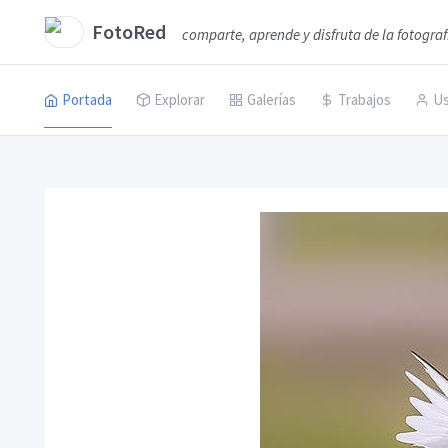
FotoRed
comparte, aprende y disfruta de la fotograf
Portada
Explorar
Galerías
Trabajos
Us