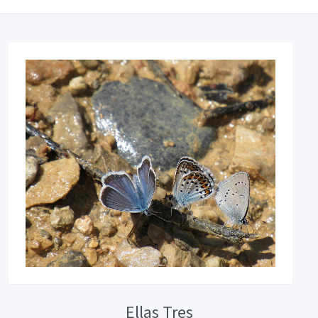
Ellas Tres