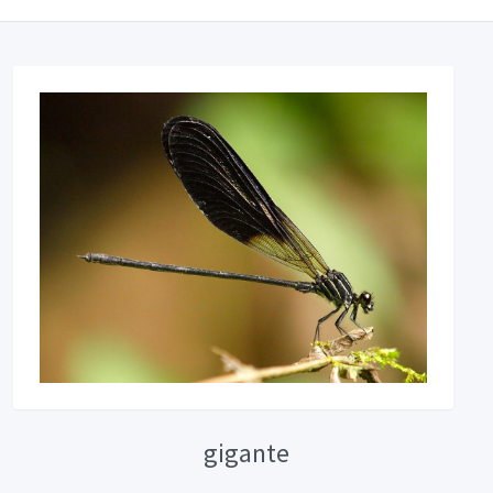
gigante