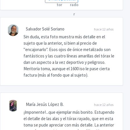
Salvador Solé Soriano
hace 12 años
Sin duda, esta foto muestra más detalle en el
sujeto que la anterior, si bien al precio de
"encajonarlo". Esos ojos de ónice metalizado son
fantásticos y las cuatro líneas amarillas del tórax le
dan un aspecto a la vez deportivo y peligroso.
Meritoria toma, aunque el 1600 iso le pase cierta
factura (más al fondo que al sujeto).
María Jesús López B.
hace 12 años
¡Imponente!...que ejemplar más bonito. Estupendo
el detalle de las alas y el tórax rayado, que en esta
toma se pude apreciar con más detalle. La anterior