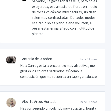
Salvador, La gama tonal es viva, pero no es
exagerada, ese amasijo de flores en medio
de rocas volcánicas muy oscuras, sin flash,
salen muy contrastadas. De todos modos
ese tapiz no es plano, tiene volumen, a
pesar estar enmarañado con multitud de
plantas.
Antonio de la orden
hace 14 años
Hola Curro , esta la encuentro muy atractiva , me
gustan los colores saturados así como la
composición que me recuerda un tapiz , un abrazo
Alberto Arcos Hurtado
hace 14 años
Has conseguido un colorido muy atractivo, bonita