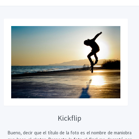
Kickflip
Bueno, decir que el título de la foto es el nombre de maniobra