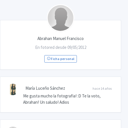
Abrahan Manuel Francisco
En fotored desde 09/05/2012
Ficha personal
María Luceño Sánchez
hace 14 años
Me gusta mucho la fotografia! :D Te la voto,
Abrahan! Un saludo! Adios