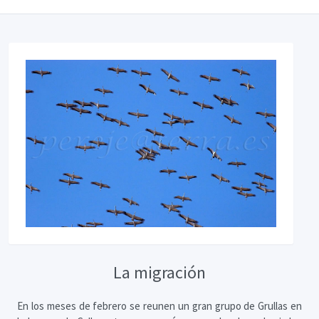
La migración
En los meses de febrero se reunen un gran grupo de Grullas en