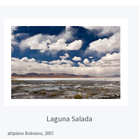
Laguna Salada
altiplano Boliviano, 2007.