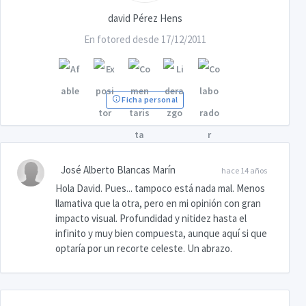
david Pérez Hens
En fotored desde 17/12/2011
Ficha personal
José Alberto Blancas Marín
hace 14 años
Hola David. Pues... tampoco está nada mal. Menos
llamativa que la otra, pero en mi opinión con gran
impacto visual. Profundidad y nitidez hasta el
infinito y muy bien compuesta, aunque aquí si que
optaría por un recorte celeste. Un abrazo.