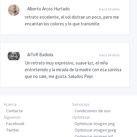
Alberto Arcos Hurtado
hace 14 años
retrato excelente, el sol distrae un poco, pero me
encantan los colores y lo que transmite.
AiToR Badiola
hace 14 años
Un retrato muy expresivo, suave luz, el niño
entretenido y la mirada de la madre con esa sonrisa
que no sale, me gusta. Saludos Pepi
Acerca
Servicios
Contacta
Condiciones de uso
Síguenos
Optimizar
Facebook
Optimizar imagen png
Twitter
Optimizar imagen jpeg
Optimizar imagen gif