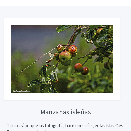
Manzanas isleñas
Titulo así porque las fotografía, hace unos días, en las islas Cies.