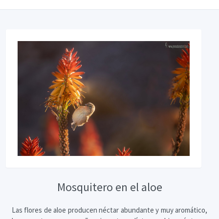
Mosquitero en el aloe
Las flores de aloe producen néctar abundante y muy aromático,