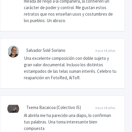
mirada de reojo a la compañera, la confieren un
carácter de poder y control. Me gustan estos
retratos que nos enseñan usos y costumbres de
los pueblos. Un abrazo.
Salvador Solé Soriano
hace 14 años
Una excelente composición con doble sujeto y
gran valor documental. Incluso los distintos
estampados de las telas suman interés. Celebro tu
reaparición en FotoRed, AiToR.
Txema Bacaicoa (Colectivo IS)
hace 14 años
Al abrirla me ha parecido una diapo, lo confirman
tus palabras. Una toma interesante bien
compuesta