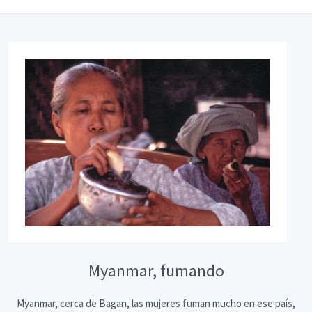
Myanmar, fumando
Myanmar, cerca de Bagan, las mujeres fuman mucho en ese país,