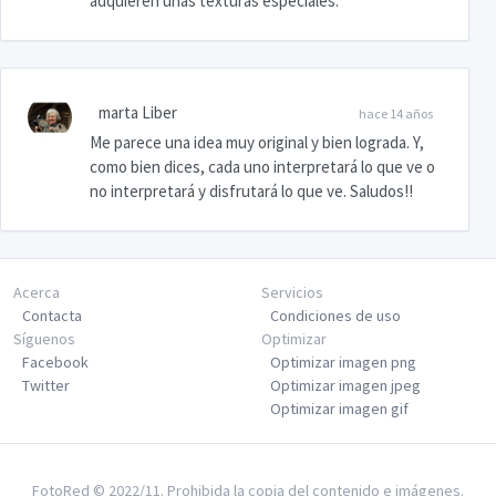
adquieren unas texturas especiales.
marta Liber
hace 14 años
Me parece una idea muy original y bien lograda. Y,
como bien dices, cada uno interpretará lo que ve o
no interpretará y disfrutará lo que ve. Saludos!!
Acerca
Servicios
Contacta
Condiciones de uso
Síguenos
Optimizar
Facebook
Optimizar imagen png
Twitter
Optimizar imagen jpeg
Optimizar imagen gif
FotoRed © 2022/11. Prohibida la copia del contenido e imágenes.