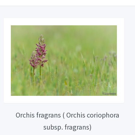
Orchis fragrans ( Orchis coriophora
subsp. fragrans)