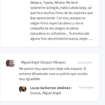
Almijara, Tejeda, Alhama. Me llevé
solamente la brigde, había subida larga, así
que hice muchas fotos de las especies que
iban apareciendo. Con eso, aunque no
salgan fotos espectaculares y con la
compañía de mis amigos en plena
naturaleza es suficiente.... Si encima sale
alguna foto decentmente buena, mejor.......
Miguel Angel Vázquez Márquez
hace 5 años
Me parece muy oportuno dejar más espacio. El
entorno difuminado crea un patrón que resulta
muy agradable.
Lucas Gutierrez Jiménez
:
hace 5 años
Gracias, Miguel Angel.