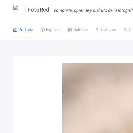
FotoRed
comparte, aprende y disfruta de la fotograf
Portada
Explorar
Galerías
Trabajos
Us