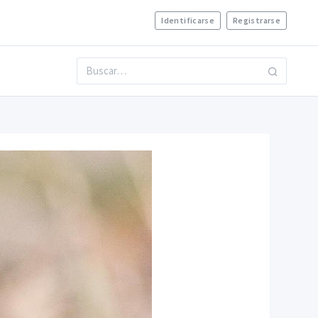
Identificarse
Registrarse