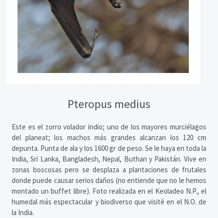
Pteropus medius
Este es el zorro volador indio; uno de los mayores murciélagos
del planeat; los machos más grandes alcanzan los 120 cm
depunta. Punta de ala y los 1600 gr de peso. Se le haya en toda la
India, Sri Lanka, Bangladesh, Nepal, Buthan y Pakistán. Vive en
zonas boscosas pero se desplaza a plantaciones de frutales
donde puede causar serios daños (no entiende que no le hemos
montado un buffet libre). Foto realizada en el Keoladeo N.P., el
humedal más espectacular y biodiverso que visité en el N.O. de
la India.