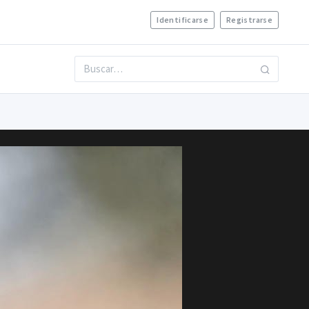
Identificarse
Registrarse