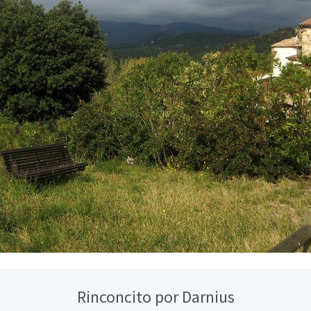
Rinconcito por Darnius