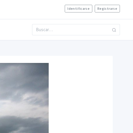
Identificarse
Registrarse