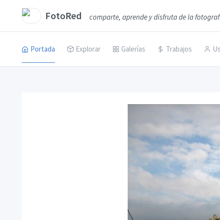
FotoRed
comparte, aprende y disfruta de la fotograf
Portada
Explorar
Galerías
Trabajos
Us