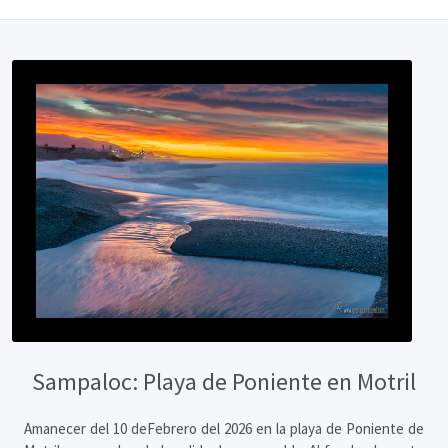
Sampaloc: Playa de Poniente en Motril
Amanecer del 10 deFebrero del 2026 en la playa de Poniente de