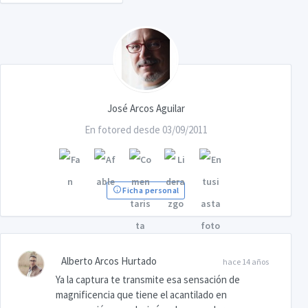
José Arcos Aguilar
En fotored desde 03/09/2011
Ficha personal
Alberto Arcos Hurtado
hace 14 años
Ya la captura te transmite esa sensación de
magnificencia que tiene el acantilado en