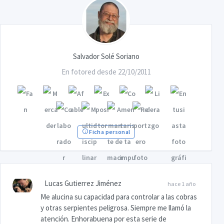
Salvador Solé Soriano
En fotored desde 22/10/2011
Ficha personal
Lucas Gutierrez Jiménez
hace 1 año
Me alucina su capacidad para controlar a las cobras
y otras serpientes peligrosa. Siempre me llamó la
atención. Enhorabuena por esta serie de