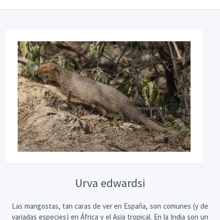
Urva edwardsi
Las mangostas, tan caras de ver en España, son comunes (y de
variadas especies) en África y el Asia tropical. En la India son un