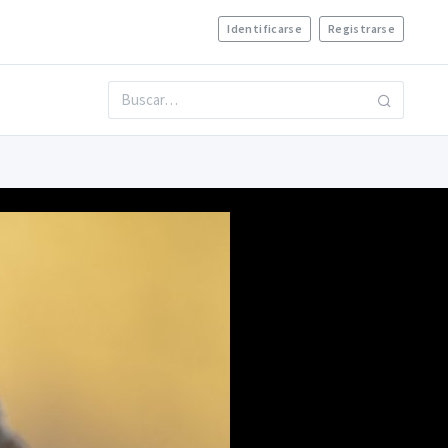
Identificarse
Registrarse