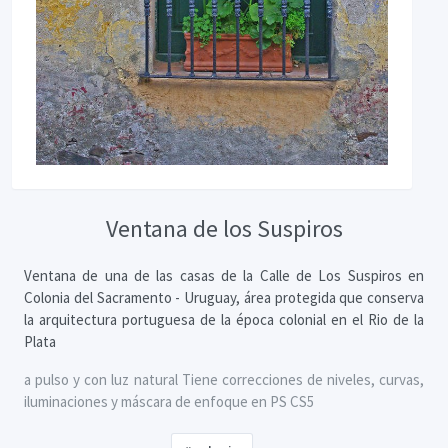
Ventana de los Suspiros
Ventana de una de las casas de la Calle de Los Suspiros en
Colonia del Sacramento - Uruguay, área protegida que conserva
la arquitectura portuguesa de la época colonial en el Rio de la
Plata
a pulso y con luz natural Tiene correcciones de niveles, curvas,
iluminaciones y máscara de enfoque en PS CS5