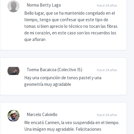
Norma Betty Lago
hace 14 años
Bello lugar, que se ha mantenido congelado en el
tiempo, tengo que confesar que este tipo de
tomas si bien aprecio lo técnico no tocan las fibras
de mi corazón, en este caso son los recuerdos los
que afloran
Txema Bacaicoa (Colectivo IS)
hace 14 años
Hay una conjunción de tonos pastel y una
geometría muy agradable
Marcelo Calviello
hace 14 años
Me encató Carmen, la veo suspendida en el tiempo.
Una imágen muy agradable. Felicitaciones