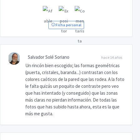
Ficha personal
Salvador Solé Soriano
hace 14 años
Un rincón bien escogido; las formas geométricas
(puerta, cristales, baranda...) contrastan con los
colores caóticos de la pared que las rodea. A la foto
le falta quizás un poquito de contraste pero veo
que has intentado (y conseguido) que las zonas
más claras no pierdan información. De todas las
fotos que has subido hasta ahora, esta es la que
más me gusta.