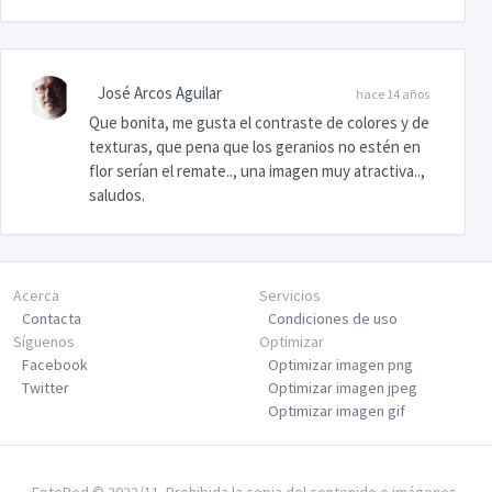
José Arcos Aguilar
hace 14 años
Que bonita, me gusta el contraste de colores y de
texturas, que pena que los geranios no estén en
flor serían el remate.., una imagen muy atractiva..,
saludos.
Acerca
Servicios
Contacta
Condiciones de uso
Síguenos
Optimizar
Facebook
Optimizar imagen png
Twitter
Optimizar imagen jpeg
Optimizar imagen gif