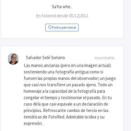
Sa'ha whe .
En fotored desde 05/12/2011
Ficha personal
Salvador Solé Soriano
hace 14 años
Las manos ancianas (pero en una imagen actual)
sosteniendo una fotografía antigua como si
fuesen las propias manos del observador; un juego
que casi nos transfiere un pasado ajeno. Todo un
homenaje a la capacidad de la fotografía para
congelar el tiempo y testimoniar el pasado. En tu
caso diría que casi equivale a un declaración de
principios. Refrescante cambio de tercio en las
temáticas de FotoRed. Admirable la idea y su
expresión.