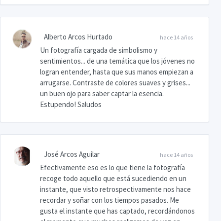
Alberto Arcos Hurtado
hace 14 años
Un fotografía cargada de simbolismo y
sentimientos... de una temática que los jóvenes no
logran entender, hasta que sus manos empiezan a
arrugarse. Contraste de colores suaves y grises...
un buen ojo para saber captar la esencia.
Estupendo! Saludos
José Arcos Aguilar
hace 14 años
Efectivamente eso es lo que tiene la fotografía
recoge todo aquello que está sucediendo en un
instante, que visto retrospectivamente nos hace
recordar y soñar con los tiempos pasados. Me
gusta el instante que has captado, recordándonos