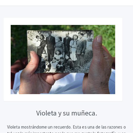
Violeta y su muñeca.
Violeta mostrándome un recuerdo. Esta es una de las razones o