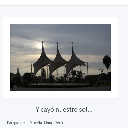
Y cayó nuestro sol...
Parque de la Muralla. Lima- Perú