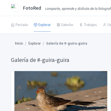
FotoRed
comparte, aprende y disfruta de la fotograf
Portada
Explorar
Galerías
Trabajos
Us
Inicio
Explorar
Galería de #-guira-guira
Galería de #-guira-guira