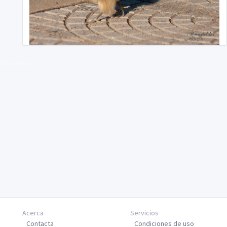
Siguiente
Acerca
Servicios
Contacta
Condiciones de uso