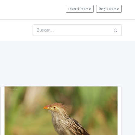
Identificarse
Registrarse