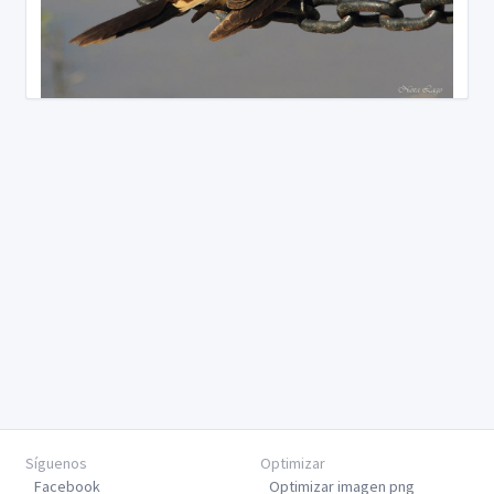
Síguenos
Optimizar
Facebook
Optimizar imagen png