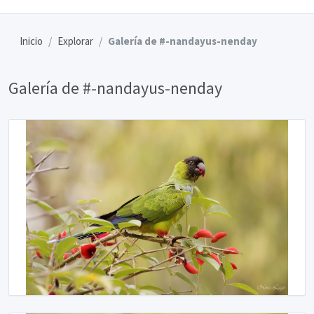
Inicio
Explorar
Galería de #-nandayus-nenday
Galería de #-nandayus-nenday