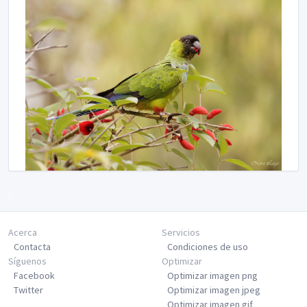
Siguiente
Acerca
Servicios
Contacta
Condiciones de uso
Síguenos
Optimizar
Facebook
Optimizar imagen png
Twitter
Optimizar imagen jpeg
Optimizar imagen gif