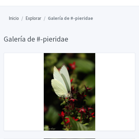
Inicio
Explorar
Galería de #-pieridae
Galería de #-pieridae