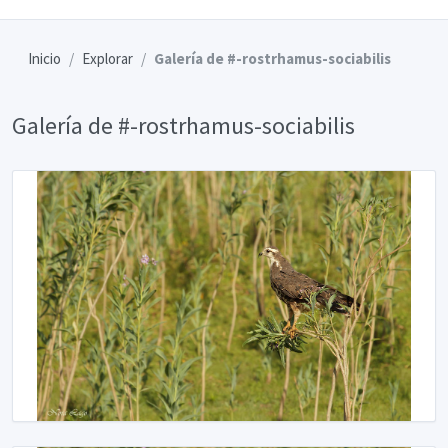
Inicio
Explorar
Galería de #-rostrhamus-sociabilis
Galería de #-rostrhamus-sociabilis