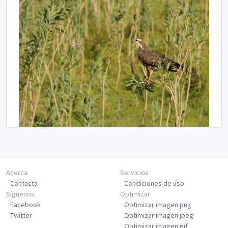
Siguiente
Acerca
Servicios
Contacta
Condiciones de uso
Síguenos
Optimizar
Facebook
Optimizar imagen png
Twitter
Optimizar imagen jpeg
Optimizar imagen gif