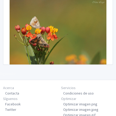
Siguiente
Acerca
Servicios
Contacta
Condiciones de uso
Síguenos
Optimizar
Facebook
Optimizar imagen png
Twitter
Optimizar imagen jpeg
Optimizar imagen gif