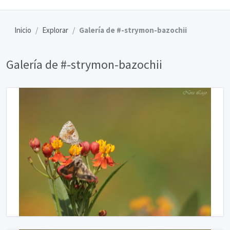
Inicio
Explorar
Galería de #-strymon-bazochii
Galería de #-strymon-bazochii