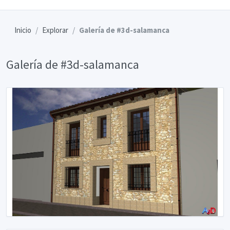
Inicio
Explorar
Galería de #3d-salamanca
Galería de #3d-salamanca