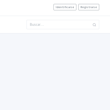
Identificarse
Registrarse