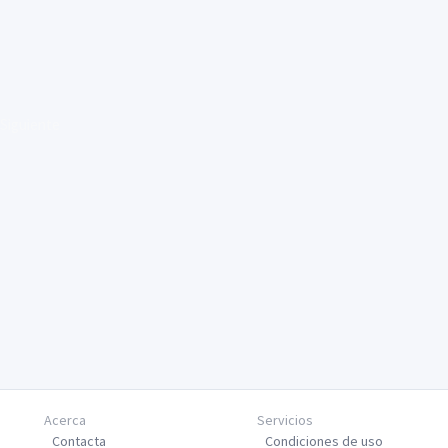
Siguiente
Acerca
Servicios
Contacta
Condiciones de uso