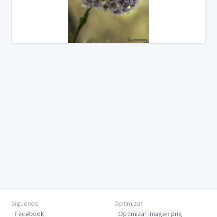
Síguenos
Optimizar
Facebook
Optimizar imagen png