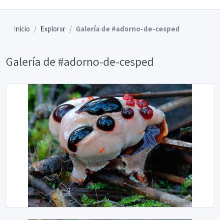
Inicio
Explorar
Galería de #adorno-de-cesped
Galería de #adorno-de-cesped