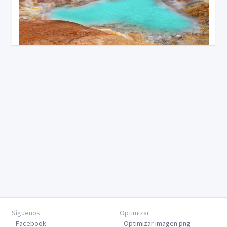
Síguenos
Optimizar
Facebook
Optimizar imagen png