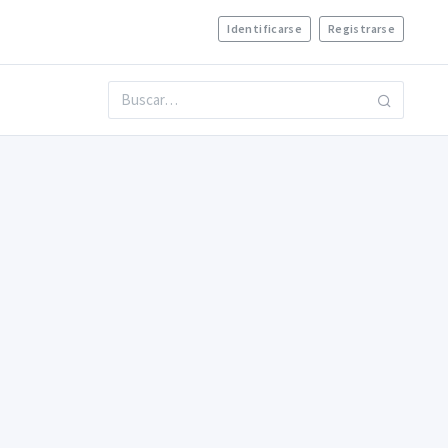
Identificarse
Registrarse