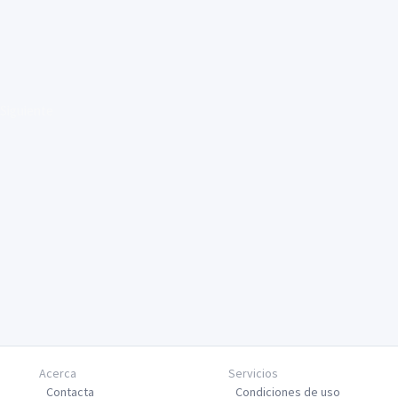
Siguiente
Acerca
Servicios
Contacta
Condiciones de uso