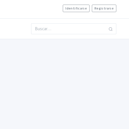
Identificarse
Registrarse