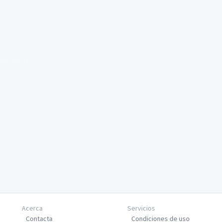
Siguiente
Acerca
Servicios
Contacta
Condiciones de uso