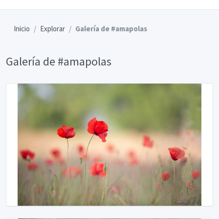
Inicio
Explorar
Galería de #amapolas
Galería de #amapolas