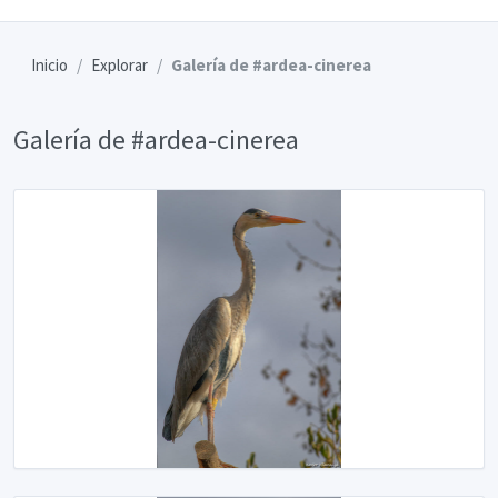
Inicio
Explorar
Galería de #ardea-cinerea
Galería de #ardea-cinerea