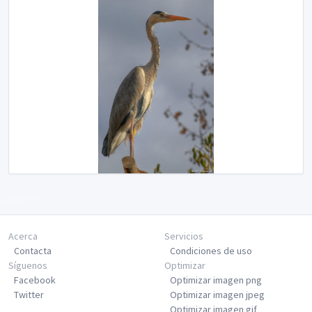
Siguiente
Acerca
Servicios
Contacta
Condiciones de uso
Síguenos
Optimizar
Facebook
Optimizar imagen png
Twitter
Optimizar imagen jpeg
Optimizar imagen gif